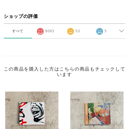
ショップの評価
すべて
9083
53
5
この商品を購入した方はこちらの商品もチェックして
います