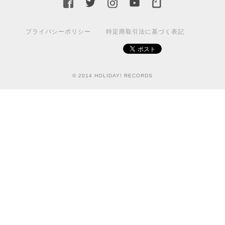
プライバシーポリシー
特定商取引法に基づく表記
© 2014 HOLIDAY! RECORDS