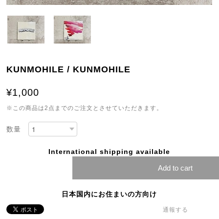
KUNMOHILE / KUNMOHILE
¥1,000
※この商品は2点までのご注文とさせていただきます。
数量
International shipping available
Add to cart
日本国内にお住まいの方向け
通報する