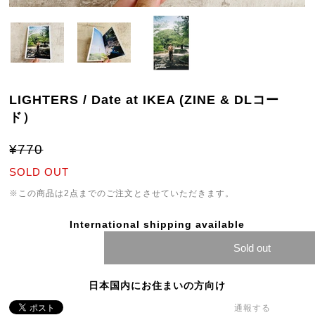
LIGHTERS / Date at IKEA (ZINE & DLコー
ド）
¥770
SOLD OUT
※この商品は2点までのご注文とさせていただきます。
International shipping available
Sold out
日本国内にお住まいの方向け
通報する