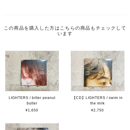
この商品を購入した方はこちらの商品もチェックして
います
LIGHTERS / bitter peanut
【CD】LIGHTERS / swim in
butter
the milk
¥1,650
¥2,750