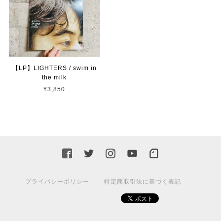
【LP】LIGHTERS / swim in
the milk
¥3,850
プライバシーポリシー
特定商取引法に基づく表記