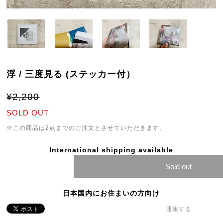
浮 / 三度見る (ステッカー付）
¥2,200
SOLD OUT
※この商品は2点までのご注文とさせていただきます。
International shipping available
Sold out
日本国内にお住まいの方向け
通報する