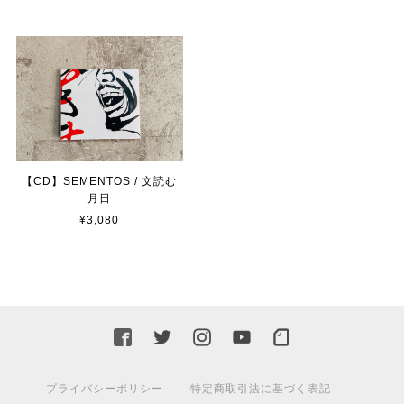
【CD】SEMENTOS / 文読む
月日
¥3,080
プライバシーポリシー
特定商取引法に基づく表記