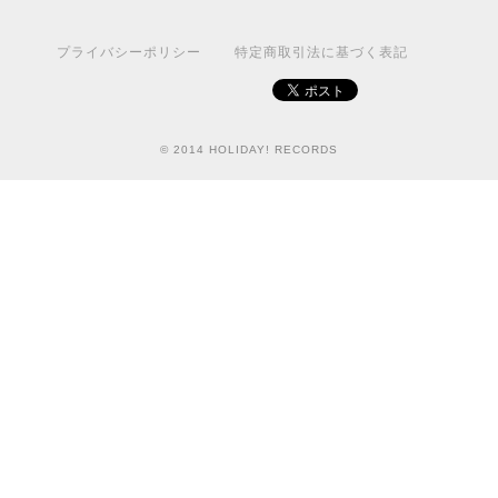
プライバシーポリシー
特定商取引法に基づく表記
© 2014 HOLIDAY! RECORDS