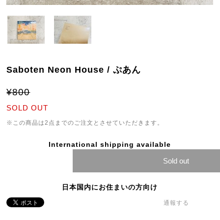
Saboten Neon House / ぷあん
¥800
SOLD OUT
※この商品は2点までのご注文とさせていただきます。
International shipping available
Sold out
日本国内にお住まいの方向け
通報する