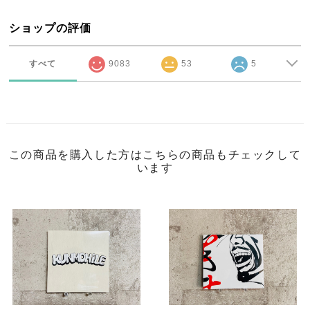
ショップの評価
すべて
9083
53
5
この商品を購入した方はこちらの商品もチェックして
います