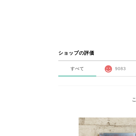
ショップの評価
すべて
9083