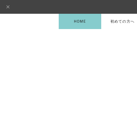
HOME
初めての方へ