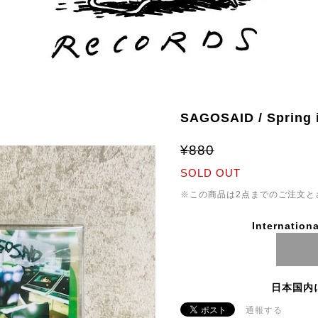
SAGOSAID / Spring i
¥880
SOLD OUT
※この商品は2点までのご注文と
Internationa
日本国内
通報する