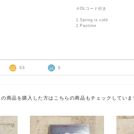
※DLコード付き
1.Spring is cold
2.Pastime
53
5
この商品を購入した方はこちらの商品もチェックしていま