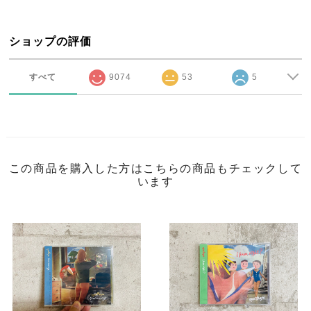
ショップの評価
すべて
9074
53
5
この商品を購入した方はこちらの商品もチェックして
います