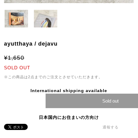
ayutthaya / dejavu
¥1,650
SOLD OUT
※この商品は2点までのご注文とさせていただきます。
International shipping available
Sold out
日本国内にお住まいの方向け
通報する