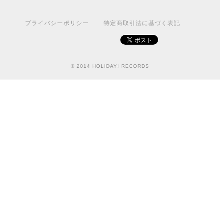
プライバシーポリシー
特定商取引法に基づく表記
© 2014 HOLIDAY! RECORDS