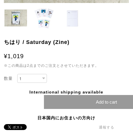
ちはり / Saturday (Zine)
¥1,019
※この商品は2点までのご注文とさせていただきます。
数量
International shipping available
Add to cart
日本国内にお住まいの方向け
通報する