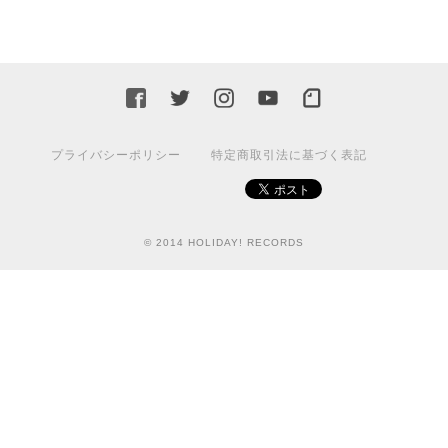
プライバシーポリシー
特定商取引法に基づく表記
© 2014 HOLIDAY! RECORDS