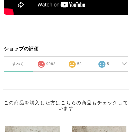
ショップの評価
すべて
9083
53
5
この商品を購入した方はこちらの商品もチェックして
います