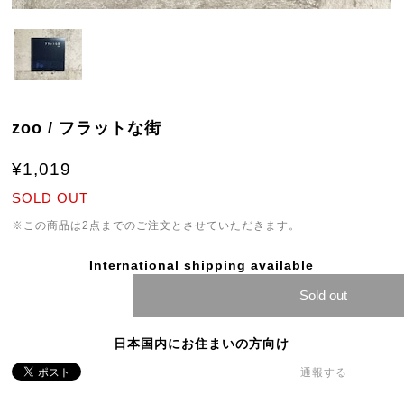
zoo / フラットな街
¥1,019
SOLD OUT
※この商品は2点までのご注文とさせていただきます。
International shipping available
Sold out
日本国内にお住まいの方向け
通報する