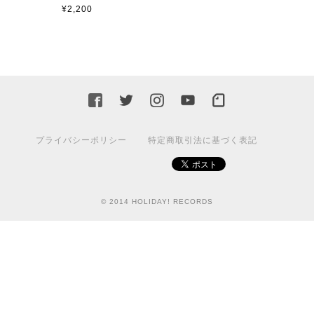
¥2,200
プライバシーポリシー
特定商取引法に基づく表記
© 2014 HOLIDAY! RECORDS