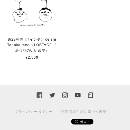
8/28発売【7インチ】Keishi
Tanaka meets LOSTAGE 「
居心地のいい部屋」
¥2,500
プライバシーポリシー
特定商取引法に基づく表記