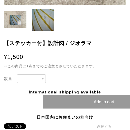
【ステッカー付】設計図 / ジオラマ
¥1,500
※この商品は1点までのご注文とさせていただきます。
数量
International shipping available
Add to cart
日本国内にお住まいの方向け
通報する