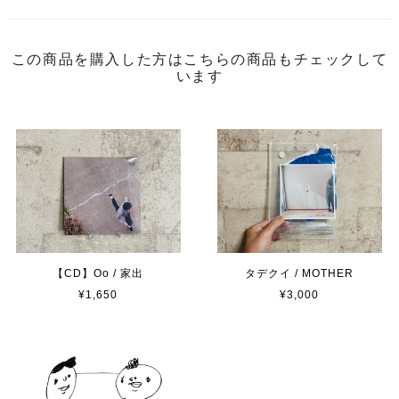
この商品を購入した方はこちらの商品もチェックして
います
【CD】Oo / 家出
タデクイ / MOTHER
¥1,650
¥3,000