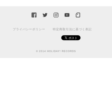
プライバシーポリシー
特定商取引法に基づく表記
© 2014 HOLIDAY! RECORDS