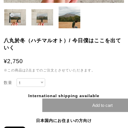
八丸於冬（ハチマルオト）/ 今日僕はここを出て
いく
¥2,750
※この商品は2点までのご注文とさせていただきます。
数量
International shipping available
Add to cart
日本国内にお住まいの方向け