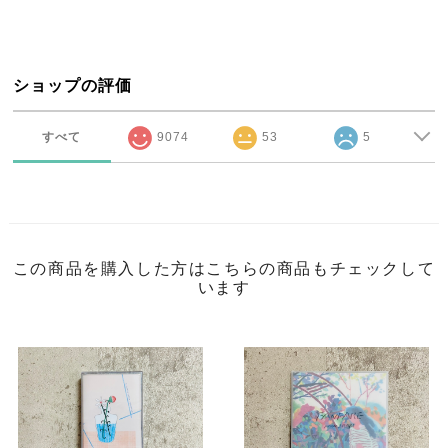
ショップの評価
すべて
9074
53
5
この商品を購入した方はこちらの商品もチェックして
います