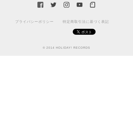
プライバシーポリシー
特定商取引法に基づく表記
© 2014 HOLIDAY! RECORDS