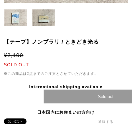
【テープ】ノンブラリ / ときどき光る
¥2,100
SOLD OUT
※この商品は2点までのご注文とさせていただきます。
International shipping available
Sold out
日本国内にお住まいの方向け
通報する