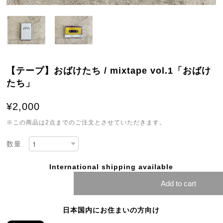
【テープ】おばけたち / mixtape vol.1「おばけ
たち」
¥2,000
※この商品は2点までのご注文とさせていただきます。
数量
International shipping available
Add to cart
日本国内にお住まいの方向け