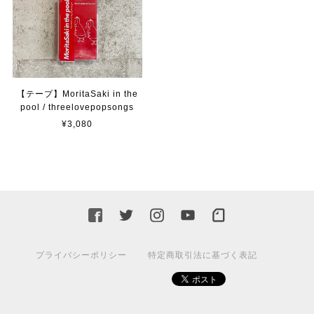
【テープ】MoritaSaki in the
pool / threelovepopsongs
¥3,080
プライバシーポリシー
特定商取引法に基づく表記