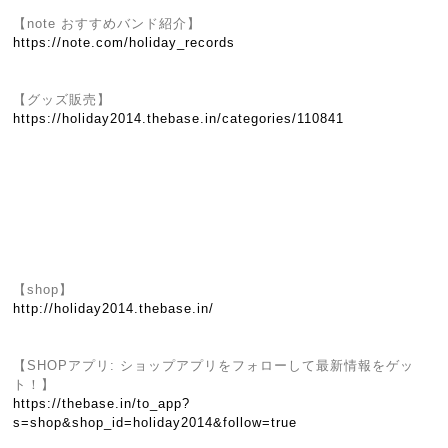
【note おすすめバンド紹介】
https://note.com/holiday_records
【グッズ販売】
https://holiday2014.thebase.in/categories/110841
【shop】
http://holiday2014.thebase.in/
【SHOPアプリ: ショップアプリをフォローして最新情報をゲッ
ト！】
https://thebase.in/to_app?
s=shop&shop_id=holiday2014&follow=true