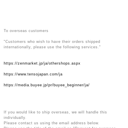
To overseas customers
"Customers who wish to have their orders shipped
internationally, please use the following services."
https://zenmarket.jp/ja/othershops.aspx
https://www.tensojapan.com/ja
https://media.buyee.jp/pr/buyee_beginner/ja/
If you would like to ship overseas, we will handle this
individually.
Please contact us using the email address below.