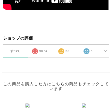
ショップの評価
すべて
9074
53
5
この商品を購入した方はこちらの商品もチェックして
います