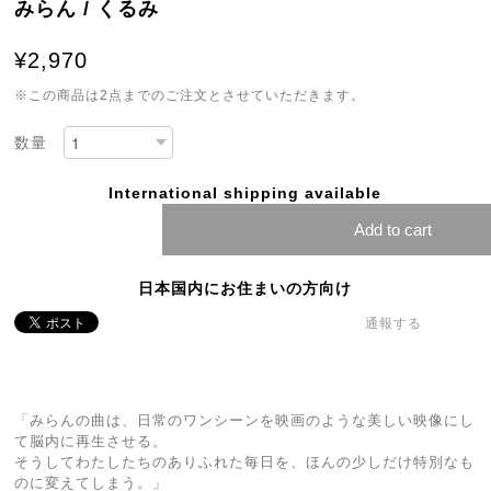
みらん / くるみ
¥2,970
※この商品は2点までのご注文とさせていただきます。
数量
International shipping available
Add to cart
日本国内にお住まいの方向け
通報する
「みらんの曲は、日常のワンシーンを映画のような美しい映像にし
て脳内に再生させる。
そうしてわたしたちのありふれた毎日を、ほんの少しだけ特別なも
のに変えてしまう。」