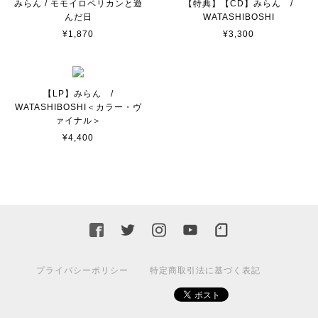
みらん / モモイロペリカンと遊
【特典】【CD】みらん /
んだ日
WATASHIBOSHI
¥1,870
¥3,300
【LP】みらん /
WATASHIBOSHI＜カラー・ヴ
ァイナル＞
¥4,400
プライバシーポリシー
特定商取引法に基づく表記