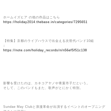
ホームイズヒア の他の作品はこちら
https://holiday2014.thebase.in/categories/7295651
【特集】京都のライブハウスで出会える次世代バンド10組
↓
https://note.com/holiday_records/n/n56ef5f51c138
影響を受けたのは、カネコアヤノや青葉市子だという。
そして、このバンドもまた、歌声がとにかく特別。
Sundae May Clubと浪漫革命が出演するイベントのオープニング