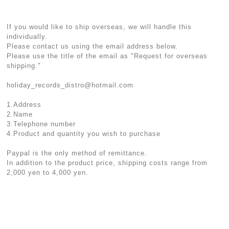
If you would like to ship overseas, we will handle this
individually.
Please contact us using the email address below.
Please use the title of the email as "Request for overseas
shipping."
holiday_records_distro@hotmail.com
1.Address
2.Name
3.Telephone number
4.Product and quantity you wish to purchase
Paypal is the only method of remittance.
In addition to the product price, shipping costs range from
2,000 yen to 4,000 yen.