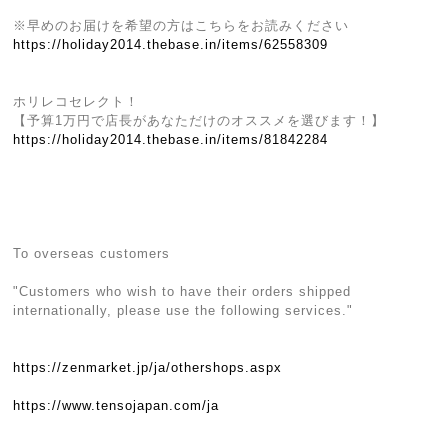
※早めのお届けを希望の方はこちらをお読みください
https://holiday2014.thebase.in/items/62558309
ホリレコセレクト！
【予算1万円で店長があなただけのオススメを選びます！】
https://holiday2014.thebase.in/items/81842284
To overseas customers
"Customers who wish to have their orders shipped
internationally, please use the following services."
https://zenmarket.jp/ja/othershops.aspx
https://www.tensojapan.com/ja