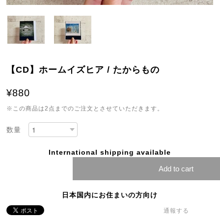
【CD】ホームイズヒア / たからもの
¥880
※この商品は2点までのご注文とさせていただきます。
数量
International shipping available
Add to cart
日本国内にお住まいの方向け
通報する