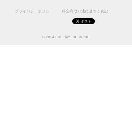
プライバシーポリシー
特定商取引法に基づく表記
© 2014 HOLIDAY! RECORDS