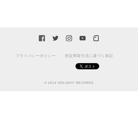
プライバシーポリシー
特定商取引法に基づく表記
© 2014 HOLIDAY! RECORDS