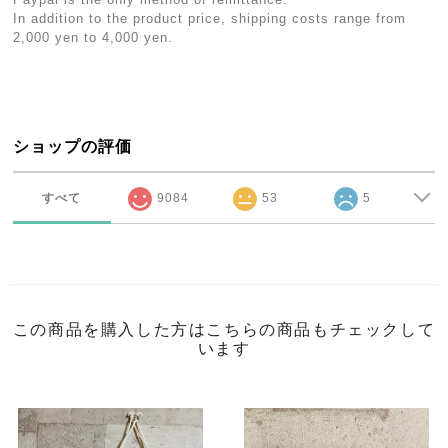
In addition to the product price, shipping costs range from
2,000 yen to 4,000 yen.
ショップの評価
すべて
9084
53
5
この商品を購入した方はこちらの商品もチェックして
います