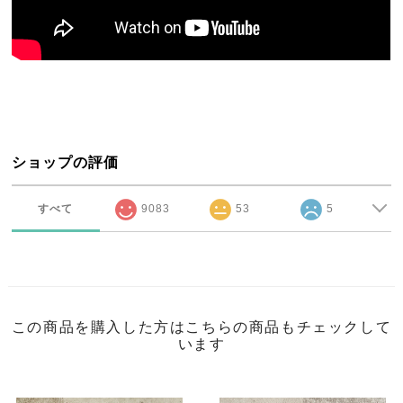
ショップの評価
すべて
9083
53
5
この商品を購入した方はこちらの商品もチェックして
います