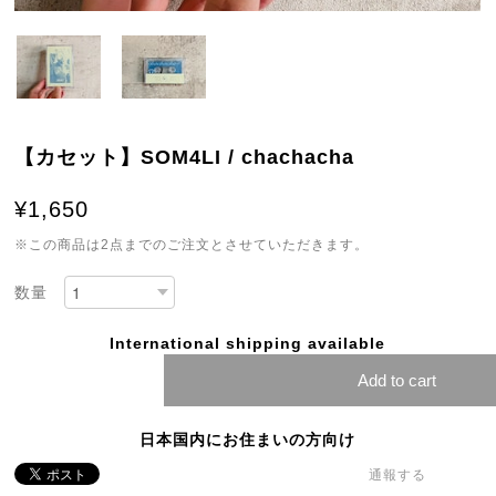
【カセット】SOM4LI / chachacha
¥1,650
※この商品は2点までのご注文とさせていただきます。
数量
International shipping available
Add to cart
日本国内にお住まいの方向け
通報する