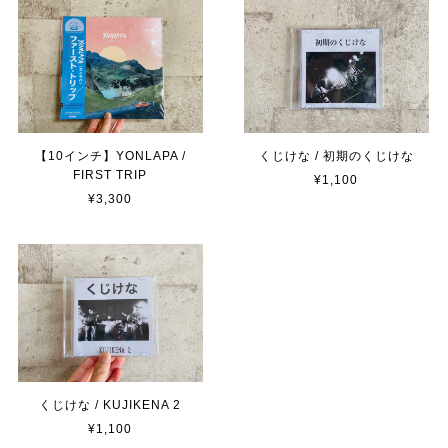
【10インチ】YONLAPA /
くじけな / 初期のくじけな
FIRST TRIP
¥1,100
¥3,300
くじけな / KUJIKENA 2
¥1,100