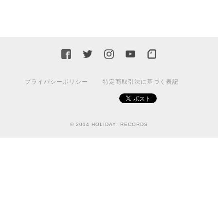
プライバシーポリシー
特定商取引法に基づく表記
© 2014 HOLIDAY! RECORDS