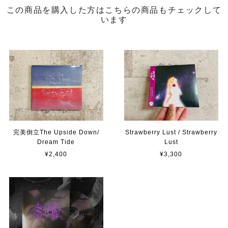
この商品を購入した方はこちらの商品もチェックして
います
完美倒立The Upside Down/
Strawberry Lust / Strawberry
Dream Tide
Lust
¥2,400
¥3,300