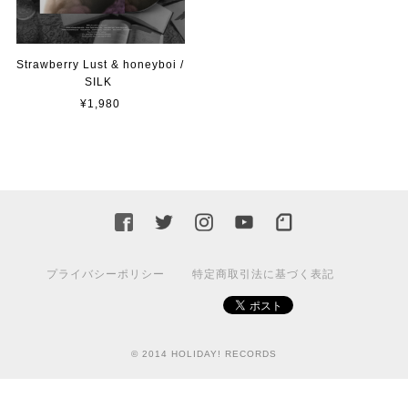
Strawberry Lust & honeyboi /
SILK
¥1,980
プライバシーポリシー
特定商取引法に基づく表記
© 2014 HOLIDAY! RECORDS