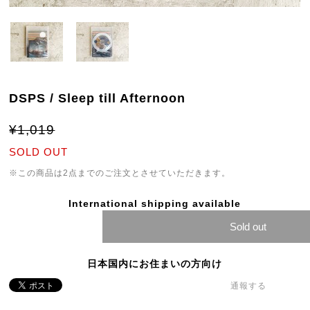
DSPS / Sleep till Afternoon
¥1,019
SOLD OUT
※この商品は2点までのご注文とさせていただきます。
International shipping available
Sold out
日本国内にお住まいの方向け
通報する