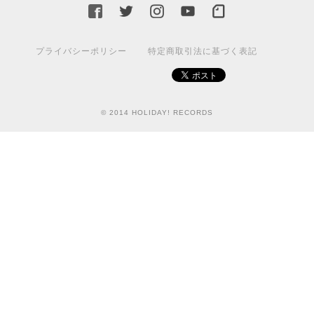
プライバシーポリシー
特定商取引法に基づく表記
© 2014 HOLIDAY! RECORDS