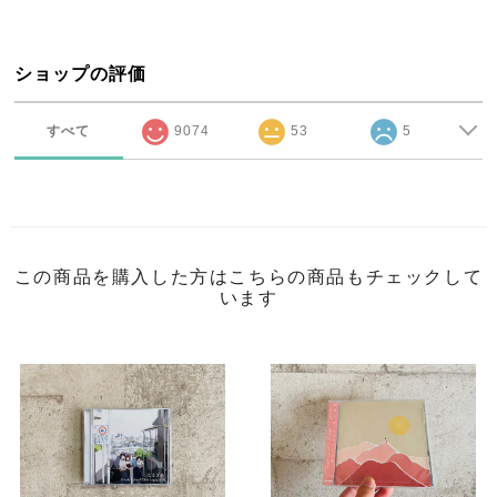
ショップの評価
すべて
9074
53
5
この商品を購入した方はこちらの商品もチェックして
います