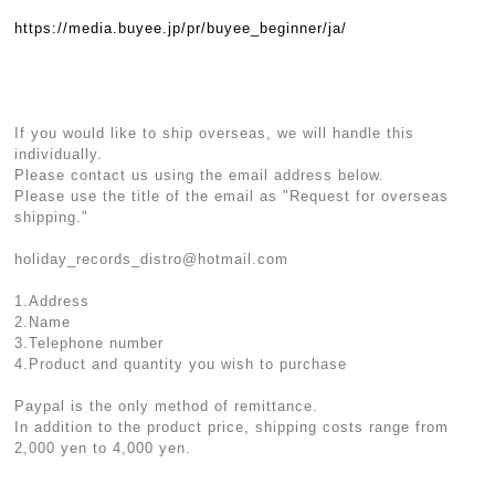
https://media.buyee.jp/pr/buyee_beginner/ja/
If you would like to ship overseas, we will handle this
individually.
Please contact us using the email address below.
Please use the title of the email as "Request for overseas
shipping."
holiday_records_distro@hotmail.com
1.Address
2.Name
3.Telephone number
4.Product and quantity you wish to purchase
Paypal is the only method of remittance.
In addition to the product price, shipping costs range from
2,000 yen to 4,000 yen.