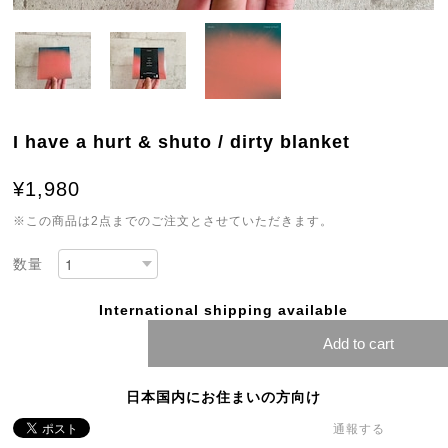
I have a hurt & shuto / dirty blanket
¥1,980
※この商品は2点までのご注文とさせていただきます。
数量
International shipping available
Add to cart
日本国内にお住まいの方向け
通報する