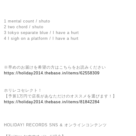
1 mental count / shuto
2 two chord / shuto
3 tokyo separate blue / I have a hurt
4 I sigh on a platform / I have a hurt
※早めのお届けを希望の方はこちらをお読みください
https://holiday2014.thebase.in/items/62558309
ホリレコセレクト！
【予算1万円で店長があなただけのオススメを選びます！】
https://holiday2014.thebase.in/items/81842284
HOLIDAY! RECORDS SNS & オンラインコンテンツ