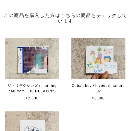
この商品を購入した方はこちらの商品もチェックして
います
ザ・リラクシンズ / morning
Cobalt boy / hiyodori naiteru
call from THE RELAXIN'S
EP
¥2,530
¥1,500