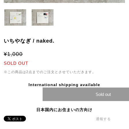
いちやなぎ / naked.
¥1,000
SOLD OUT
※この商品は2点までのご注文とさせていただきます。
International shipping available
Sold out
日本国内にお住まいの方向け
通報する