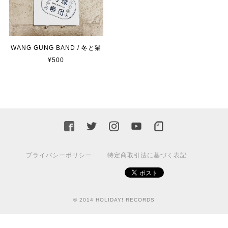
WANG GUNG BAND / 冬と猫
¥500
プライバシーポリシー
特定商取引法に基づく表記
© 2014 HOLIDAY! RECORDS