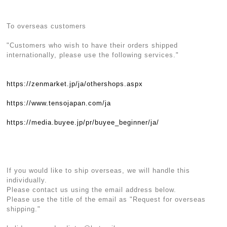
To overseas customers
"Customers who wish to have their orders shipped
internationally, please use the following services."
https://zenmarket.jp/ja/othershops.aspx
https://www.tensojapan.com/ja
https://media.buyee.jp/pr/buyee_beginner/ja/
If you would like to ship overseas, we will handle this
individually.
Please contact us using the email address below.
Please use the title of the email as "Request for overseas
shipping."