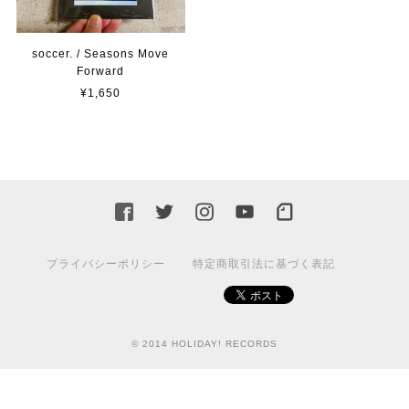
soccer. / Seasons Move
Forward
¥1,650
プライバシーポリシー
特定商取引法に基づく表記
© 2014 HOLIDAY! RECORDS