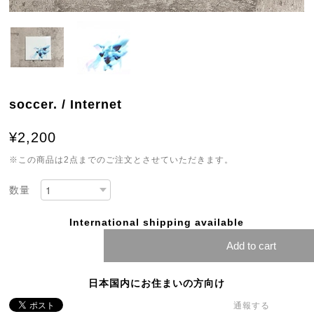
soccer. / Internet
¥2,200
※この商品は2点までのご注文とさせていただきます。
数量
International shipping available
Add to cart
日本国内にお住まいの方向け
通報する