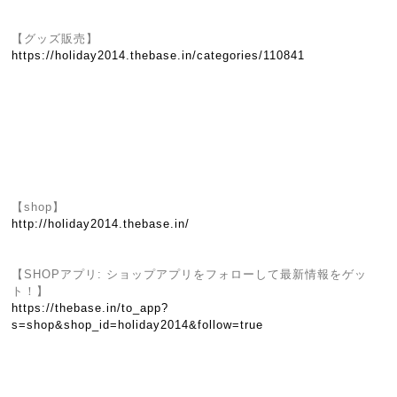
【グッズ販売】
https://holiday2014.thebase.in/categories/110841
【shop】
http://holiday2014.thebase.in/
【SHOPアプリ: ショップアプリをフォローして最新情報をゲッ
ト！】
https://thebase.in/to_app?
s=shop&shop_id=holiday2014&follow=true