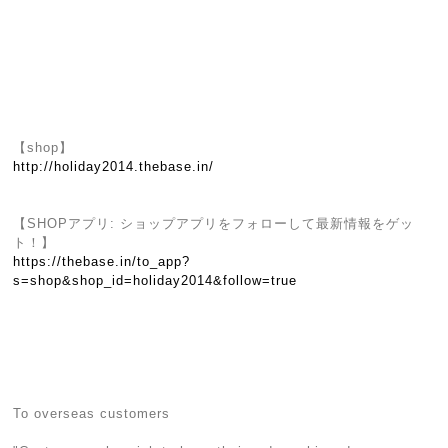
【shop】
http://holiday2014.thebase.in/
【SHOPアプリ: ショップアプリをフォローして最新情報をゲッ
ト！】
https://thebase.in/to_app?
s=shop&shop_id=holiday2014&follow=true
To overseas customers