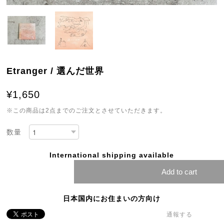
Etranger / 選んだ世界
¥1,650
※この商品は2点までのご注文とさせていただきます。
数量
International shipping available
Add to cart
日本国内にお住まいの方向け
通報する