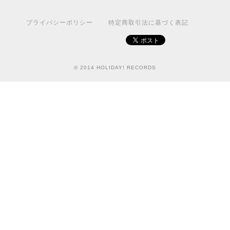
プライバシーポリシー
特定商取引法に基づく表記
© 2014 HOLIDAY! RECORDS