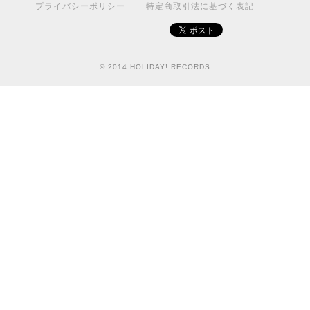
プライバシーポリシー
特定商取引法に基づく表記
© 2014 HOLIDAY! RECORDS