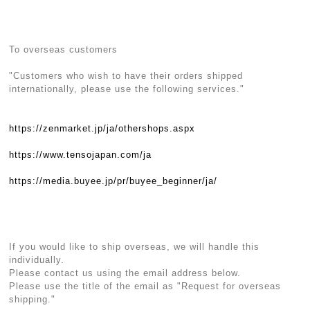
To overseas customers
"Customers who wish to have their orders shipped
internationally, please use the following services."
https://zenmarket.jp/ja/othershops.aspx
https://www.tensojapan.com/ja
https://media.buyee.jp/pr/buyee_beginner/ja/
If you would like to ship overseas, we will handle this
individually.
Please contact us using the email address below.
Please use the title of the email as "Request for overseas
shipping."