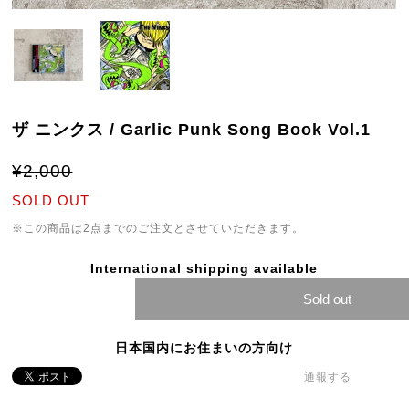
ザ ニンクス / Garlic Punk Song Book Vol.1
¥2,000
SOLD OUT
※この商品は2点までのご注文とさせていただきます。
International shipping available
Sold out
日本国内にお住まいの方向け
通報する