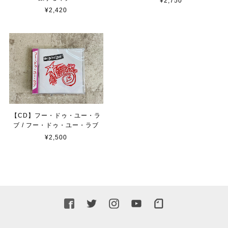
¥2,750
¥2,420
【CD】フー・ドゥ・ユー・ラ
ブ / フー・ドゥ・ユー・ラブ
¥2,500