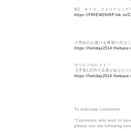
M2「キリコ」ストリーミング
https://FRIENDSHIP.lnk.to/
※早めのお届けを希望の方は
https://holiday2014.thebase
ホリレコセレクト！
【予算1万円で店長があなただ
https://holiday2014.thebase
To overseas customers
"Customers who wish to have 
please use the following ser