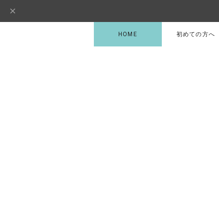
HOME
初めての方へ