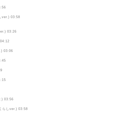
:56
.) 03:58
) 03:26
4:12
03:06
:45
9
:15
 03:56
しver.) 03:58