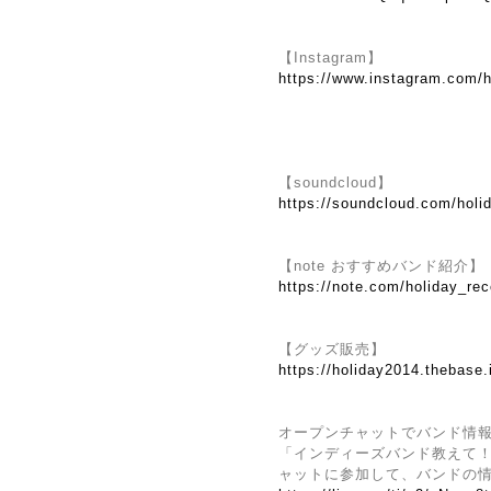
【Instagram】
https://www.instagram.com/h
【soundcloud】
https://soundcloud.com/holi
【note おすすめバンド紹介】
https://note.com/holiday_re
【グッズ販売】
https://holiday2014.thebase.
オープンチャットでバンド情
「インディーズバンド教えて！by 
ャットに参加して、バンドの