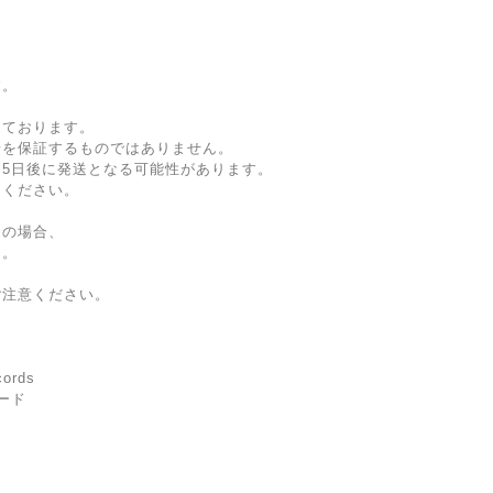
す。
しております。
着を保証するものではありません。
5日後に発送となる可能性があります。
文ください。
文の場合、
ん。
ご注意ください。
ords
ード