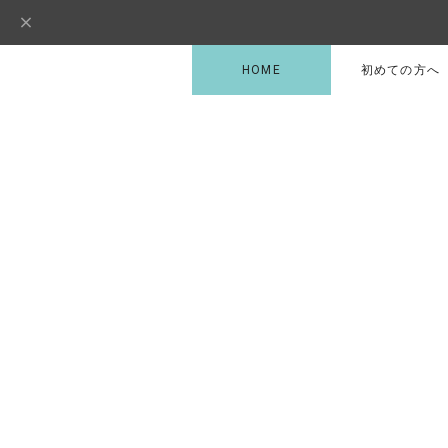
HOME
初めての方へ