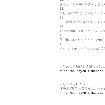
きみといたいinst.(ひかりとくらしv
12.
からっぽinst.(ひかりとくらしver
13.
ここは地獄inst.(ひかりとくらしve
14.
めまいinst.(ひかりとくらしver.)
15.
夢中inst.(ひかりとくらしver.) 
16.
くらし(ひかりとくらしver.) 04
※早めのお届けを希望の方は
https://holiday2014.thebase
ホリレコセレクト！
【予算1万円で店長があなただ
https://holiday2014.thebase