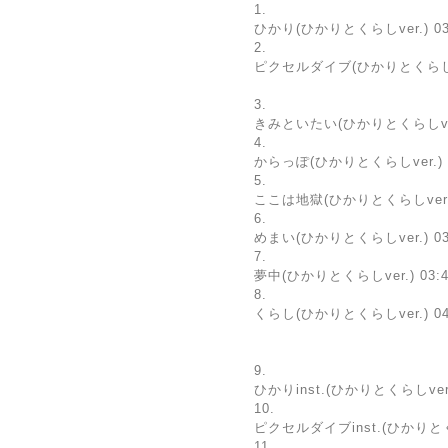
1.
ひかり(ひかりとくらしver.) 03
2.
ピクセルダイブ(ひかりとくらしver
3.
きみといたい(ひかりとくらしver.
4.
からっぽ(ひかりとくらしver.) 0
5.
ここは地獄(ひかりとくらしver.) 
6.
めまい(ひかりとくらしver.) 03
7.
夢中(ひかりとくらしver.) 03:4
8.
くらし(ひかりとくらしver.) 04
9.
ひかりinst.(ひかりとくらしver.)
10.
ピクセルダイブinst.(ひかりとくら
11.