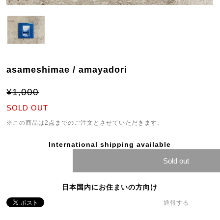
asameshimae / amayadori
¥1,000
SOLD OUT
※この商品は2点までのご注文とさせていただきます。
International shipping available
Sold out
日本国内にお住まいの方向け
通報する