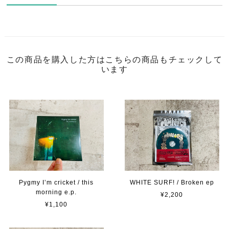
この商品を購入した方はこちらの商品もチェックして
います
Pygmy I’m cricket / this
WHITE SURF! / Broken ep
morning e.p.
¥2,200
¥1,100