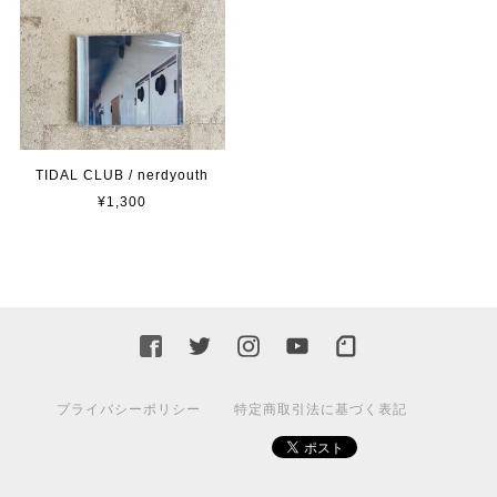
TIDAL CLUB / nerdyouth
¥1,300
プライバシーポリシー
特定商取引法に基づく表記