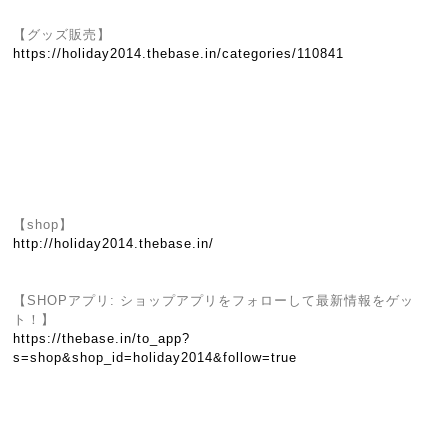
【グッズ販売】
https://holiday2014.thebase.in/categories/110841
【shop】
http://holiday2014.thebase.in/
【SHOPアプリ: ショップアプリをフォローして最新情報をゲッ
ト！】
https://thebase.in/to_app?
s=shop&shop_id=holiday2014&follow=true