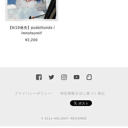
【8/19発売】pudelhunds /
imnotsureif
¥2,200
プライバシーポリシー
特定商取引法に基づく表記
© 2014 HOLIDAY! RECORDS