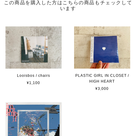
この商品を購入した方はこちらの商品もチェックして
います
Looisbos / chairs
PLASTIC GIRL IN CLOSET /
HIGH HEART
¥1,100
¥3,000