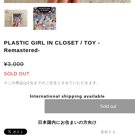
PLASTIC GIRL IN CLOSET / TOY -
Remastered-
¥3,000
SOLD OUT
※この商品は2点までのご注文とさせていただきます。
International shipping available
Sold out
日本国内にお住まいの方向け
通報する