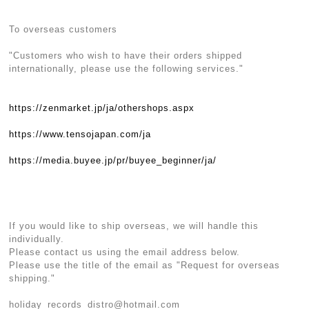
To overseas customers
"Customers who wish to have their orders shipped
internationally, please use the following services."
https://zenmarket.jp/ja/othershops.aspx
https://www.tensojapan.com/ja
https://media.buyee.jp/pr/buyee_beginner/ja/
If you would like to ship overseas, we will handle this
individually.
Please contact us using the email address below.
Please use the title of the email as "Request for overseas
shipping."
holiday_records_distro@hotmail.com