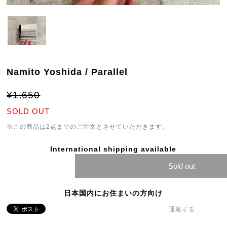
Namito Yoshida / Parallel
¥1,650
SOLD OUT
※この商品は2点までのご注文とさせていただきます。
International shipping available
Sold out
日本国内にお住まいの方向け
通報する