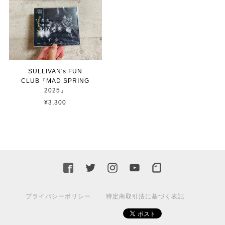
SULLIVAN's FUN
CLUB『MAD SPRING
2025』
¥3,300
プライバシーポリシー
特定商取引法に基づく表記