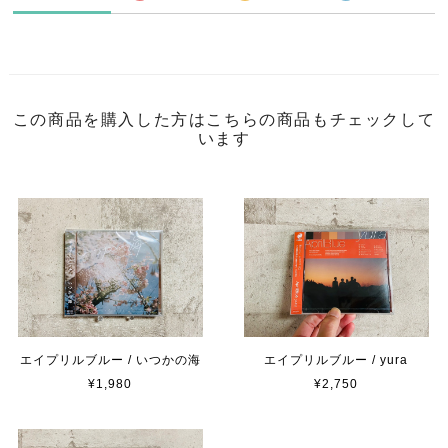
この商品を購入した方はこちらの商品もチェックして
います
エイプリルブルー / いつかの海
エイプリルブルー / yura
¥1,980
¥2,750