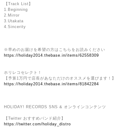
【Track List】
1.Beginning
2.Mirror
3.Utakata
4.Sincerity
※早めのお届けを希望の方はこちらをお読みください
https://holiday2014.thebase.in/items/62558309
ホリレコセレクト！
【予算1万円で店長があなただけのオススメを選びます！】
https://holiday2014.thebase.in/items/81842284
HOLIDAY! RECORDS SNS & オンラインコンテンツ
【Twitter おすすめバンド紹介】
https://twitter.com/holiday_distro