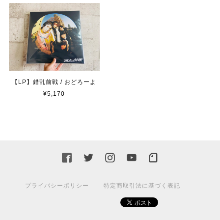
【LP】錯乱前戦 / おどろーよ
¥5,170
プライバシーポリシー
特定商取引法に基づく表記